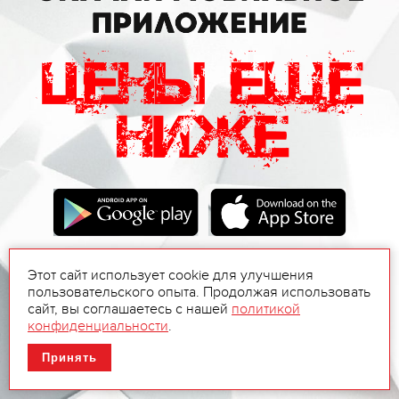
Этот сайт использует cookie для улучшения
пользовательского опыта. Продолжая использовать
сайт, вы соглашаетесь с нашей
политикой
конфиденциальности
.
Принять