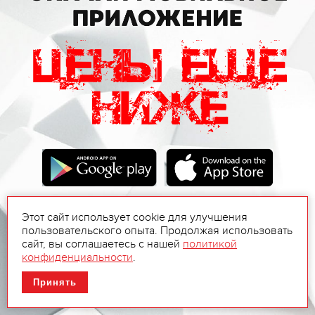
Этот сайт использует cookie для улучшения
пользовательского опыта. Продолжая использовать
сайт, вы соглашаетесь с нашей
политикой
конфиденциальности
.
Принять