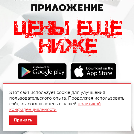
Этот сайт использует cookie для улучшения
пользовательского опыта. Продолжая использовать
сайт, вы соглашаетесь с нашей
политикой
конфиденциальности
.
Принять