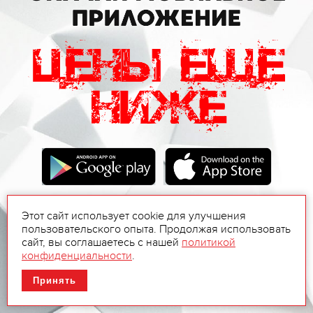
Этот сайт использует cookie для улучшения
пользовательского опыта. Продолжая использовать
сайт, вы соглашаетесь с нашей
политикой
конфиденциальности
.
Принять