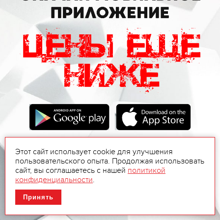
Этот сайт использует cookie для улучшения
пользовательского опыта. Продолжая использовать
сайт, вы соглашаетесь с нашей
политикой
конфиденциальности
.
Принять