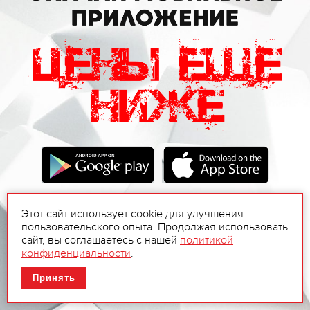
Этот сайт использует cookie для улучшения
пользовательского опыта. Продолжая использовать
сайт, вы соглашаетесь с нашей
политикой
конфиденциальности
.
Принять