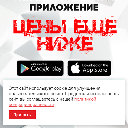
Этот сайт использует cookie для улучшения
пользовательского опыта. Продолжая использовать
сайт, вы соглашаетесь с нашей
политикой
конфиденциальности
.
Принять