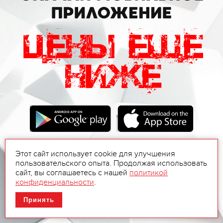
Этот сайт использует cookie для улучшения
пользовательского опыта. Продолжая использовать
сайт, вы соглашаетесь с нашей
политикой
конфиденциальности
.
Принять