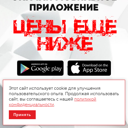
Этот сайт использует cookie для улучшения
пользовательского опыта. Продолжая использовать
сайт, вы соглашаетесь с нашей
политикой
конфиденциальности
.
Принять