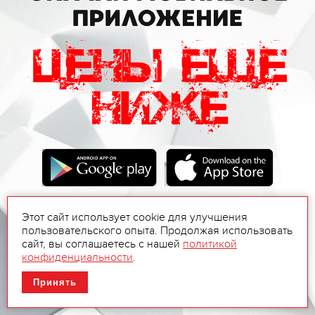
Этот сайт использует cookie для улучшения
пользовательского опыта. Продолжая использовать
сайт, вы соглашаетесь с нашей
политикой
конфиденциальности
.
Принять