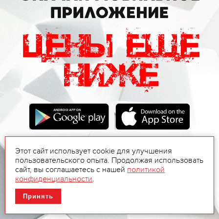
Этот сайт использует cookie для улучшения
пользовательского опыта. Продолжая использовать
сайт, вы соглашаетесь с нашей
политикой
конфиденциальности
.
Принять