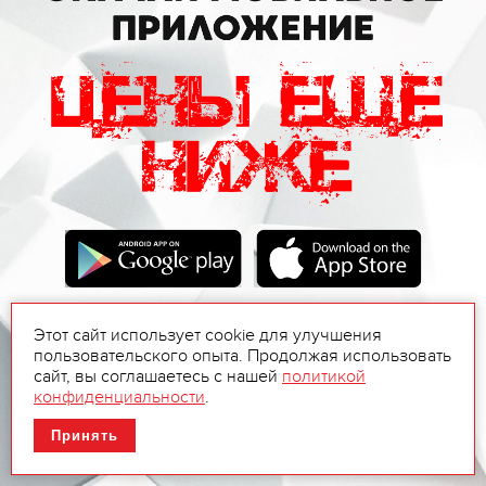
Этот сайт использует cookie для улучшения
пользовательского опыта. Продолжая использовать
сайт, вы соглашаетесь с нашей
политикой
конфиденциальности
.
Принять