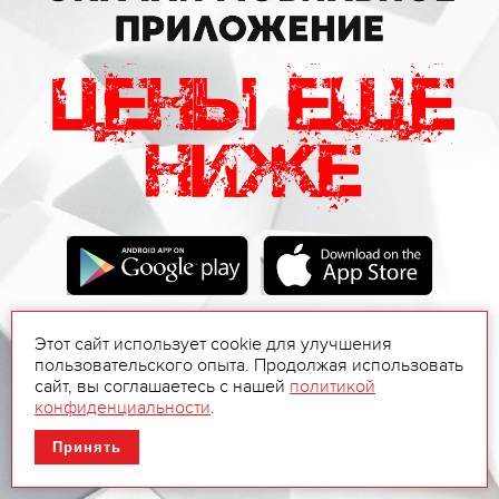
Этот сайт использует cookie для улучшения
пользовательского опыта. Продолжая использовать
сайт, вы соглашаетесь с нашей
политикой
конфиденциальности
.
Принять