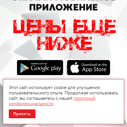
Этот сайт использует cookie для улучшения
пользовательского опыта. Продолжая использовать
сайт, вы соглашаетесь с нашей
политикой
конфиденциальности
.
Принять