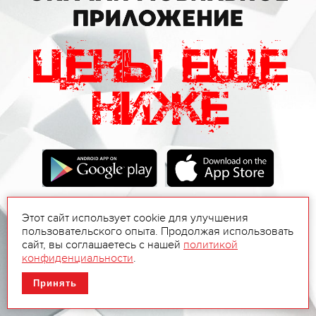
Этот сайт использует cookie для улучшения
пользовательского опыта. Продолжая использовать
сайт, вы соглашаетесь с нашей
политикой
конфиденциальности
.
Принять