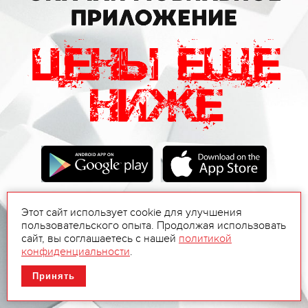
Этот сайт использует cookie для улучшения
пользовательского опыта. Продолжая использовать
сайт, вы соглашаетесь с нашей
политикой
конфиденциальности
.
Принять