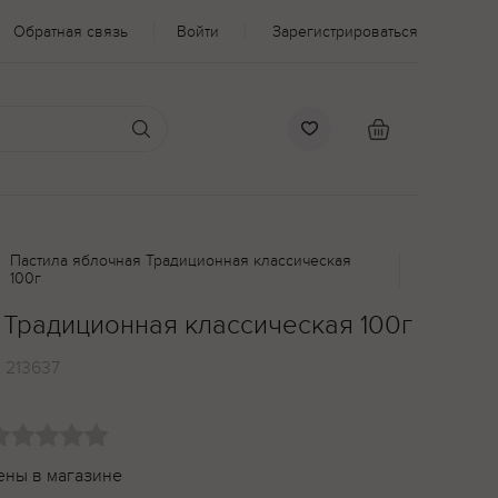
Обратная связь
Войти
Зарегистрироваться
Пастила яблочная Традиционная классическая
100г
 Традиционная классическая 100г
:
213637
ены в магазине