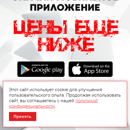
Этот сайт использует cookie для улучшения
пользовательского опыта. Продолжая использовать
сайт, вы соглашаетесь с нашей
политикой
конфиденциальности
.
Принять