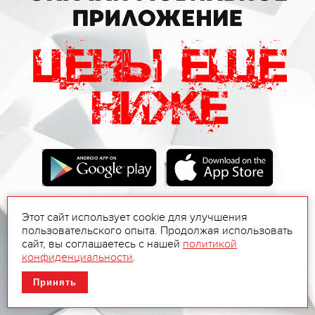
Этот сайт использует cookie для улучшения
пользовательского опыта. Продолжая использовать
сайт, вы соглашаетесь с нашей
политикой
конфиденциальности
.
Принять