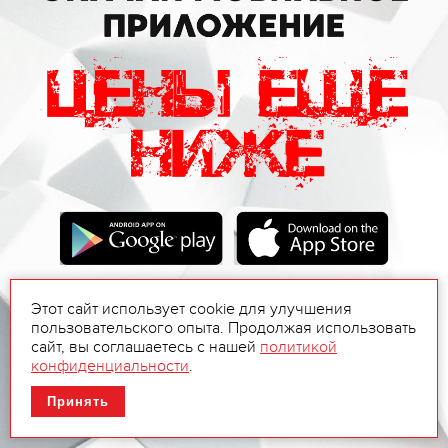
Этот сайт использует cookie для улучшения
пользовательского опыта. Продолжая использовать
сайт, вы соглашаетесь с нашей
политикой
конфиденциальности
.
Принять