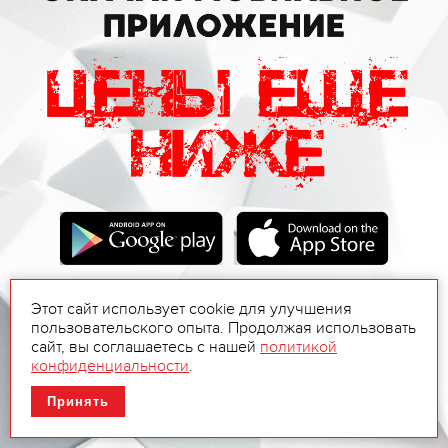
Этот сайт использует cookie для улучшения
пользовательского опыта. Продолжая использовать
сайт, вы соглашаетесь с нашей
политикой
конфиденциальности
.
Принять