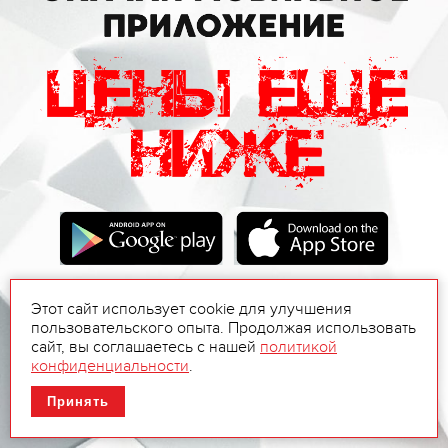
Этот сайт использует cookie для улучшения
пользовательского опыта. Продолжая использовать
сайт, вы соглашаетесь с нашей
политикой
конфиденциальности
.
Принять