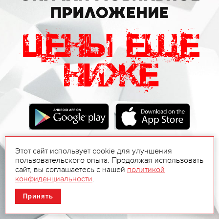
Этот сайт использует cookie для улучшения
пользовательского опыта. Продолжая использовать
сайт, вы соглашаетесь с нашей
политикой
конфиденциальности
.
Принять