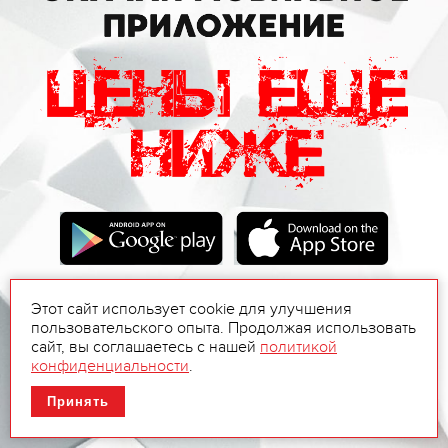
Этот сайт использует cookie для улучшения
пользовательского опыта. Продолжая использовать
сайт, вы соглашаетесь с нашей
политикой
конфиденциальности
.
Принять