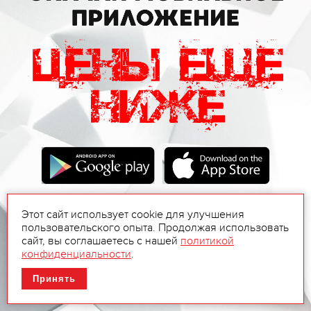
Этот сайт использует cookie для улучшения
пользовательского опыта. Продолжая использовать
сайт, вы соглашаетесь с нашей
политикой
конфиденциальности
.
Принять