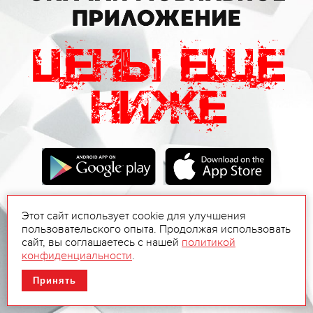
Этот сайт использует cookie для улучшения
пользовательского опыта. Продолжая использовать
сайт, вы соглашаетесь с нашей
политикой
конфиденциальности
.
Принять