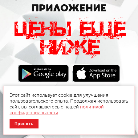
Этот сайт использует cookie для улучшения
пользовательского опыта. Продолжая использовать
сайт, вы соглашаетесь с нашей
политикой
конфиденциальности
.
Принять