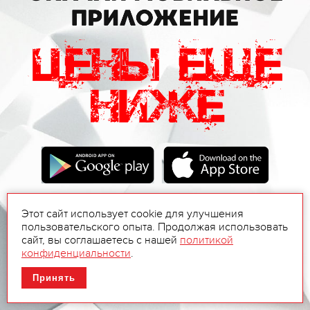
Этот сайт использует cookie для улучшения
пользовательского опыта. Продолжая использовать
сайт, вы соглашаетесь с нашей
политикой
конфиденциальности
.
Принять