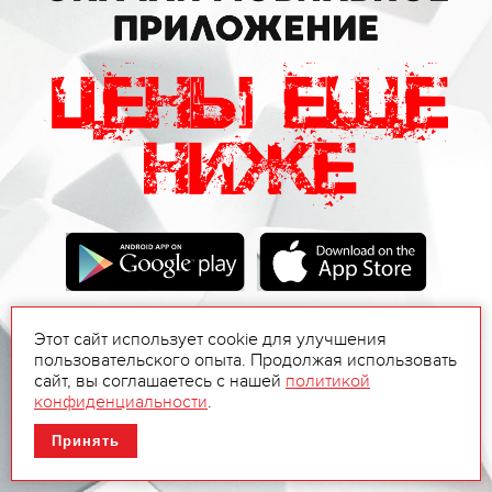
Этот сайт использует cookie для улучшения
пользовательского опыта. Продолжая использовать
сайт, вы соглашаетесь с нашей
политикой
конфиденциальности
.
Принять