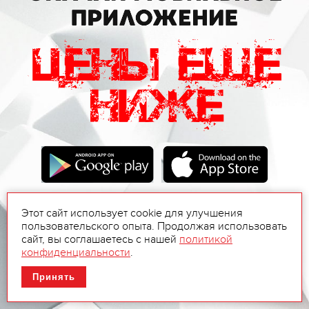
Этот сайт использует cookie для улучшения
пользовательского опыта. Продолжая использовать
сайт, вы соглашаетесь с нашей
политикой
конфиденциальности
.
Принять