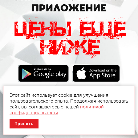
Этот сайт использует cookie для улучшения
пользовательского опыта. Продолжая использовать
сайт, вы соглашаетесь с нашей
политикой
конфиденциальности
.
Принять