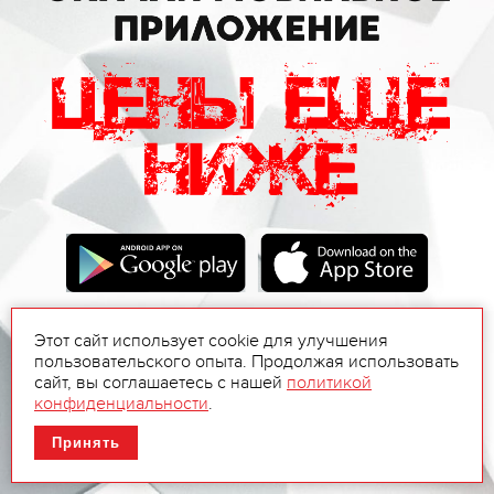
Этот сайт использует cookie для улучшения
пользовательского опыта. Продолжая использовать
сайт, вы соглашаетесь с нашей
политикой
конфиденциальности
.
Принять