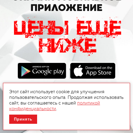
Этот сайт использует cookie для улучшения
пользовательского опыта. Продолжая использовать
сайт, вы соглашаетесь с нашей
политикой
конфиденциальности
.
Принять