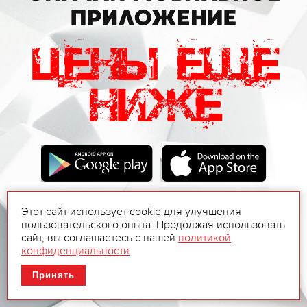
Этот сайт использует cookie для улучшения
пользовательского опыта. Продолжая использовать
сайт, вы соглашаетесь с нашей
политикой
конфиденциальности
.
Принять