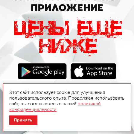
Этот сайт использует cookie для улучшения
пользовательского опыта. Продолжая использовать
сайт, вы соглашаетесь с нашей
политикой
конфиденциальности
.
Принять