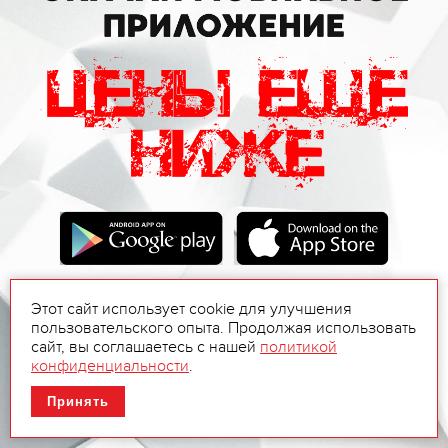
Этот сайт использует cookie для улучшения
пользовательского опыта. Продолжая использовать
сайт, вы соглашаетесь с нашей
политикой
конфиденциальности
.
Принять