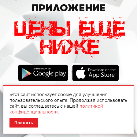
Этот сайт использует cookie для улучшения
пользовательского опыта. Продолжая использовать
сайт, вы соглашаетесь с нашей
политикой
конфиденциальности
.
Принять