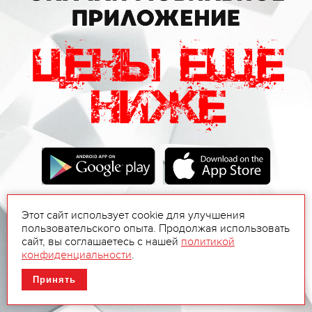
Этот сайт использует cookie для улучшения
пользовательского опыта. Продолжая использовать
сайт, вы соглашаетесь с нашей
политикой
конфиденциальности
.
Принять