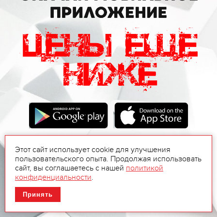
Этот сайт использует cookie для улучшения
пользовательского опыта. Продолжая использовать
сайт, вы соглашаетесь с нашей
политикой
конфиденциальности
.
Принять