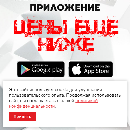
Этот сайт использует cookie для улучшения
пользовательского опыта. Продолжая использовать
сайт, вы соглашаетесь с нашей
политикой
конфиденциальности
.
Принять