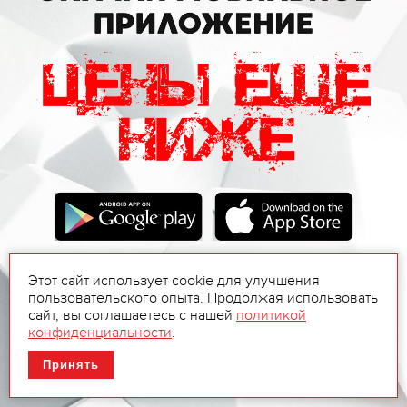
Этот сайт использует cookie для улучшения
пользовательского опыта. Продолжая использовать
сайт, вы соглашаетесь с нашей
политикой
конфиденциальности
.
Принять