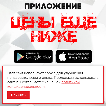
Этот сайт использует cookie для улучшения
пользовательского опыта. Продолжая использовать
сайт, вы соглашаетесь с нашей
политикой
конфиденциальности
.
Принять