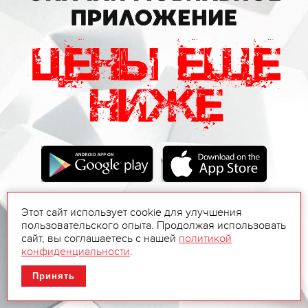
Этот сайт использует cookie для улучшения
пользовательского опыта. Продолжая использовать
сайт, вы соглашаетесь с нашей
политикой
конфиденциальности
.
Принять