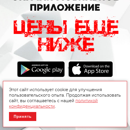
Этот сайт использует cookie для улучшения
пользовательского опыта. Продолжая использовать
сайт, вы соглашаетесь с нашей
политикой
конфиденциальности
.
Принять