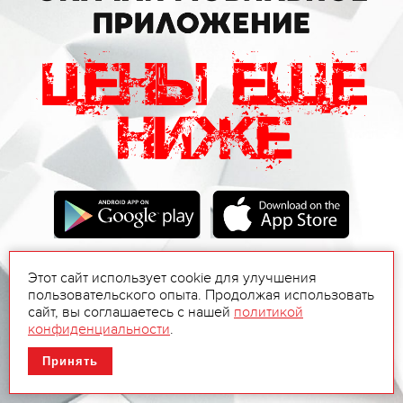
Этот сайт использует cookie для улучшения
пользовательского опыта. Продолжая использовать
сайт, вы соглашаетесь с нашей
политикой
конфиденциальности
.
Принять