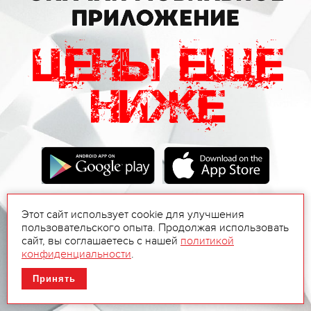
Этот сайт использует cookie для улучшения
пользовательского опыта. Продолжая использовать
сайт, вы соглашаетесь с нашей
политикой
конфиденциальности
.
Принять