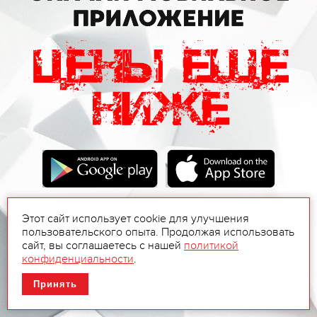
Этот сайт использует cookie для улучшения
пользовательского опыта. Продолжая использовать
сайт, вы соглашаетесь с нашей
политикой
конфиденциальности
.
Принять