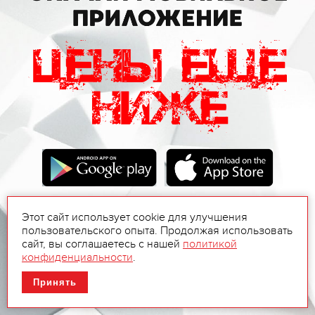
Этот сайт использует cookie для улучшения
пользовательского опыта. Продолжая использовать
сайт, вы соглашаетесь с нашей
политикой
конфиденциальности
.
Принять