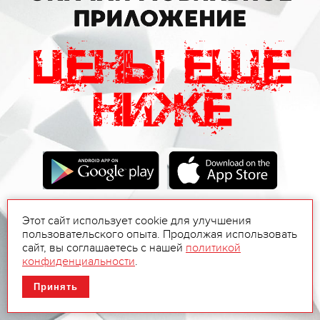
Этот сайт использует cookie для улучшения
пользовательского опыта. Продолжая использовать
сайт, вы соглашаетесь с нашей
политикой
конфиденциальности
.
Принять