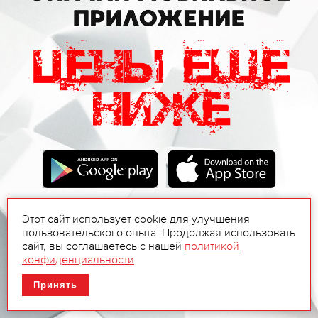
Этот сайт использует cookie для улучшения
пользовательского опыта. Продолжая использовать
сайт, вы соглашаетесь с нашей
политикой
конфиденциальности
.
Принять